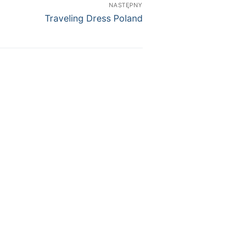
NASTĘPNY
Traveling Dress Poland